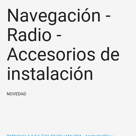
Navegación -
Radio -
Accesorios de
instalación
NOVEDAD