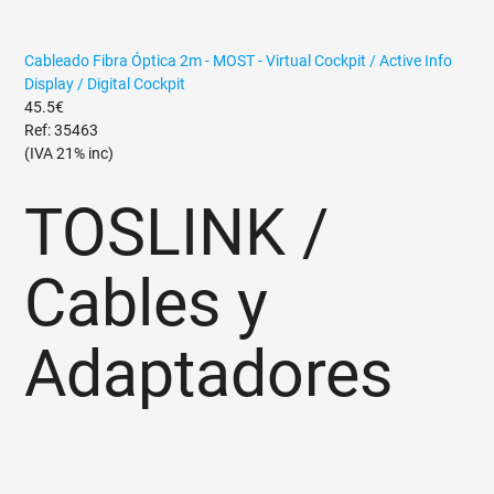
Cableado Fibra Óptica 2m - MOST - Virtual Cockpit / Active Info
Display / Digital Cockpit
45.5€
Ref: 35463
(IVA 21% inc)
TOSLINK /
Cables y
Adaptadores