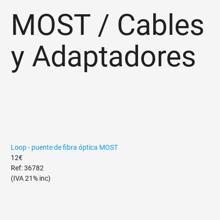
MOST / Cables
y Adaptadores
Loop - puente de fibra óptica MOST
12€
Ref: 36782
(IVA 21% inc)