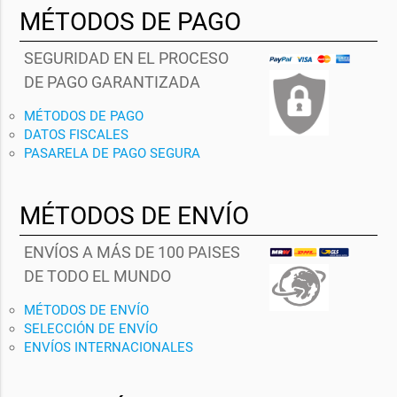
MÉTODOS DE PAGO
SEGURIDAD EN EL PROCESO
DE PAGO GARANTIZADA
MÉTODOS DE PAGO
DATOS FISCALES
PASARELA DE PAGO SEGURA
MÉTODOS DE ENVÍO
ENVÍOS A MÁS DE 100 PAISES
DE TODO EL MUNDO
MÉTODOS DE ENVÍO
SELECCIÓN DE ENVÍO
ENVÍOS INTERNACIONALES