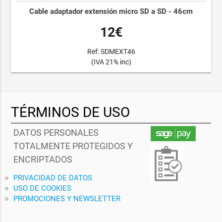
Cable adaptador extensión micro SD a SD - 46cm
12€
Ref: SDMEXT46
(IVA 21% inc)
TÉRMINOS DE USO
DATOS PERSONALES
TOTALMENTE PROTEGIDOS Y
ENCRIPTADOS
PRIVACIDAD DE DATOS
USO DE COOKIES
PROMOCIONES Y NEWSLETTER