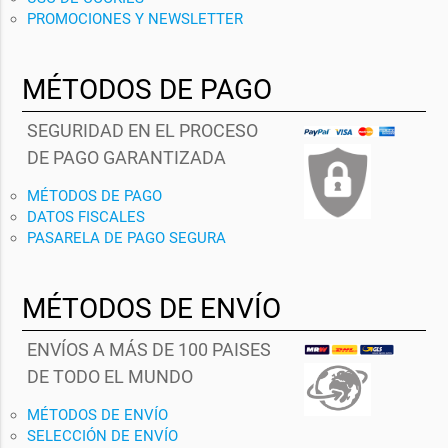
PROMOCIONES Y NEWSLETTER
MÉTODOS DE PAGO
SEGURIDAD EN EL PROCESO
DE PAGO GARANTIZADA
MÉTODOS DE PAGO
DATOS FISCALES
PASARELA DE PAGO SEGURA
MÉTODOS DE ENVÍO
ENVÍOS A MÁS DE 100 PAISES
DE TODO EL MUNDO
MÉTODOS DE ENVÍO
SELECCIÓN DE ENVÍO