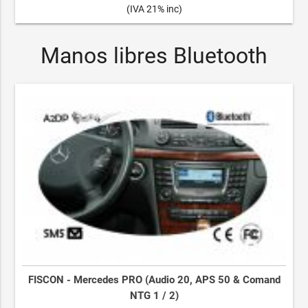
(IVA 21% inc)
Manos libres Bluetooth
FISCON - Mercedes PRO (Audio 20, APS 50 & Comand
NTG 1 / 2)