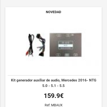
NOVEDAD
Kit generador auxiliar de audio, Mercedes 2016- NTG
5.0 - 5.1 - 5.5
159.9€
Ref: MBAUX