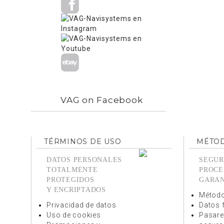
VAG on Facebook
TÉRMINOS DE USO
MÉTOD
DATOS PERSONALES
SEGUR
TOTALMENTE
PROCE
PROTEGIDOS
GARA
Y ENCRIPTADOS
Método
Privacidad de datos
Datos 
Uso de cookies
Pasare