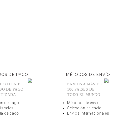
OS DE PAGO
MÉTODOS DE ENVÍO
IDAD EN EL
ENVÍOS A MÁS DE
SO DE PAGO
100 PAISES DE
NTIZADA
TODO EL MUNDO
s de pago
Métodos de envío
fiscales
Selección de envío
la de pago
Envíos internacionales