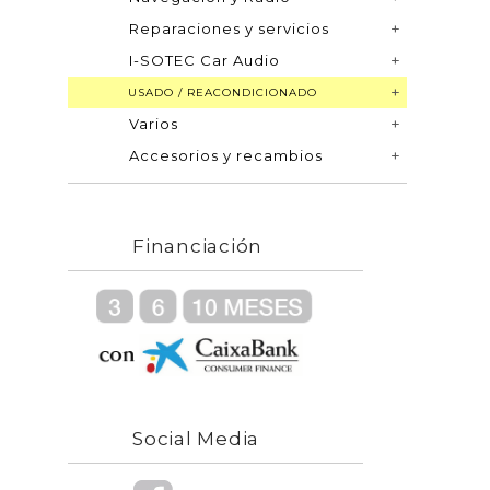
Reparaciones y servicios
I-SOTEC Car Audio
USADO / REACONDICIONADO
Varios
Accesorios y recambios
Financiación
Social Media