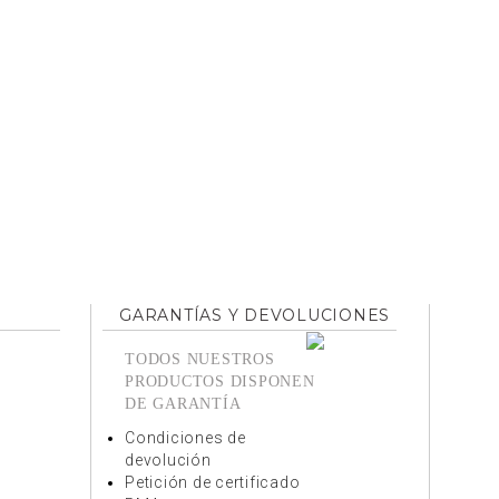
GARANTÍAS Y DEVOLUCIONES
TODOS NUESTROS
PRODUCTOS DISPONEN
DE GARANTÍA
Condiciones de
devolución
Petición de certificado