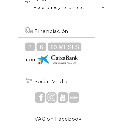
Accesorios y recambios
Financiación
Social Media
VAG on Facebook