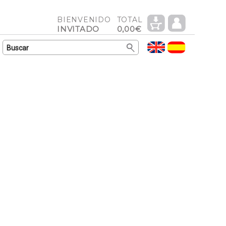
BIENVENIDO
TOTAL
INVITADO
0,00€