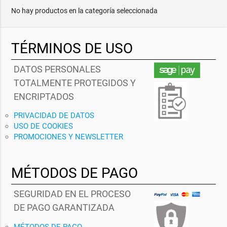
No hay productos en la categoría seleccionada
TÉRMINOS DE USO
DATOS PERSONALES
TOTALMENTE PROTEGIDOS Y
ENCRIPTADOS
PRIVACIDAD DE DATOS
USO DE COOKIES
PROMOCIONES Y NEWSLETTER
MÉTODOS DE PAGO
SEGURIDAD EN EL PROCESO
DE PAGO GARANTIZADA
MÉTODOS DE PAGO