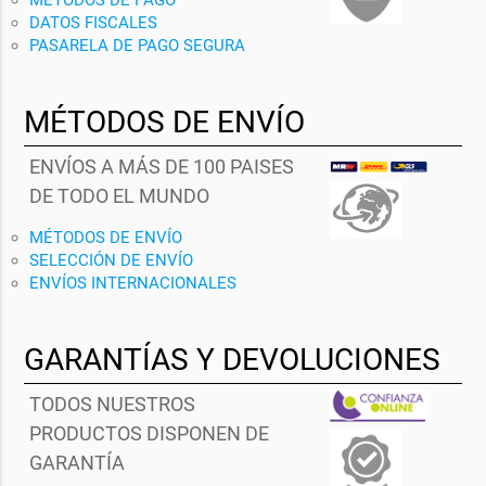
DATOS FISCALES
PASARELA DE PAGO SEGURA
MÉTODOS DE ENVÍO
ENVÍOS A MÁS DE 100 PAISES
DE TODO EL MUNDO
MÉTODOS DE ENVÍO
SELECCIÓN DE ENVÍO
ENVÍOS INTERNACIONALES
GARANTÍAS Y DEVOLUCIONES
TODOS NUESTROS
PRODUCTOS DISPONEN DE
GARANTÍA