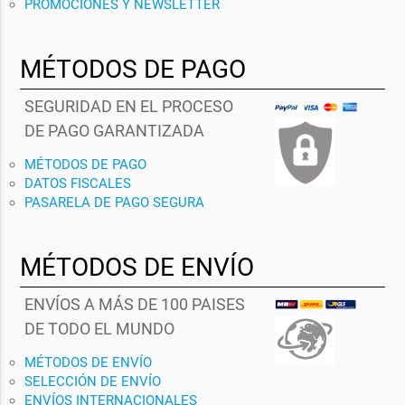
PROMOCIONES Y NEWSLETTER
MÉTODOS DE PAGO
SEGURIDAD EN EL PROCESO
DE PAGO GARANTIZADA
MÉTODOS DE PAGO
DATOS FISCALES
PASARELA DE PAGO SEGURA
MÉTODOS DE ENVÍO
ENVÍOS A MÁS DE 100 PAISES
DE TODO EL MUNDO
MÉTODOS DE ENVÍO
SELECCIÓN DE ENVÍO
ENVÍOS INTERNACIONALES