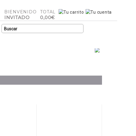
BIENVENIDO
TOTAL
INVITADO
0,00€