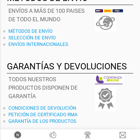
ENVÍOS A MÁS DE 100 PAISES
DE TODO EL MUNDO
MÉTODOS DE ENVÍO
SELECCIÓN DE ENVÍO
ENVÍOS INTERNACIONALES
GARANTÍAS Y DEVOLUCIONES
TODOS NUESTROS
PRODUCTOS DISPONEN DE
GARANTÍA
CONDICIONES DE DEVOLUCIÓN
PETICIÓN DE CERTIFICADO RMA
GARANTÍA DE LOS PRODUCTOS