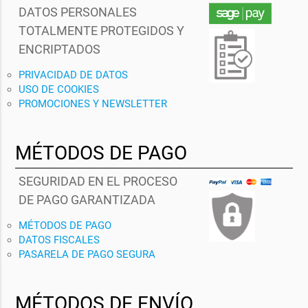
DATOS PERSONALES
TOTALMENTE PROTEGIDOS Y
ENCRIPTADOS
PRIVACIDAD DE DATOS
USO DE COOKIES
PROMOCIONES Y NEWSLETTER
MÉTODOS DE PAGO
SEGURIDAD EN EL PROCESO
DE PAGO GARANTIZADA
MÉTODOS DE PAGO
DATOS FISCALES
PASARELA DE PAGO SEGURA
MÉTODOS DE ENVÍO