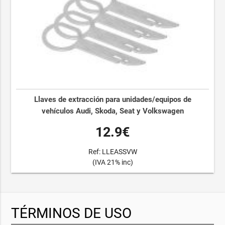
Llaves de extracción para unidades/equipos de
vehículos Audi, Skoda, Seat y Volkswagen
12.9€
Ref: LLEASSVW
(IVA 21% inc)
TÉRMINOS DE USO