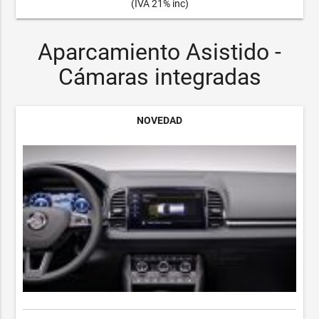
(IVA 21% inc)
Aparcamiento Asistido -
Cámaras integradas
NOVEDAD