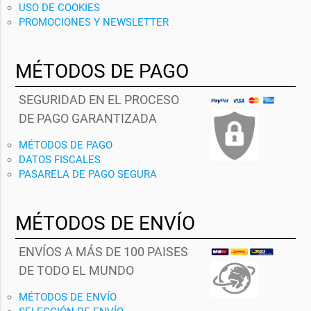
USO DE COOKIES
PROMOCIONES Y NEWSLETTER
MÉTODOS DE PAGO
SEGURIDAD EN EL PROCESO
DE PAGO GARANTIZADA
MÉTODOS DE PAGO
DATOS FISCALES
PASARELA DE PAGO SEGURA
MÉTODOS DE ENVÍO
ENVÍOS A MÁS DE 100 PAISES
DE TODO EL MUNDO
MÉTODOS DE ENVÍO