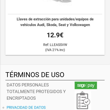
Llaves de extracción para unidades/equipos de
vehículos Audi, Skoda, Seat y Volkswagen
12.9€
Ref: LLEASSVW
(IVA 21% inc)
TÉRMINOS DE USO
DATOS PERSONALES
TOTALMENTE PROTEGIDOS Y
ENCRIPTADOS
PRIVACIDAD DE DATOS