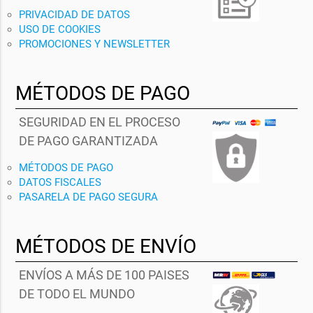
PRIVACIDAD DE DATOS
USO DE COOKIES
PROMOCIONES Y NEWSLETTER
MÉTODOS DE PAGO
SEGURIDAD EN EL PROCESO
DE PAGO GARANTIZADA
MÉTODOS DE PAGO
DATOS FISCALES
PASARELA DE PAGO SEGURA
MÉTODOS DE ENVÍO
ENVÍOS A MÁS DE 100 PAISES
DE TODO EL MUNDO