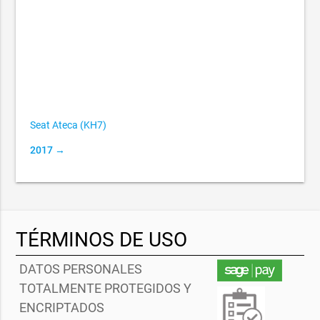
Seat Ateca (KH7)
2017 →
TÉRMINOS DE USO
DATOS PERSONALES
TOTALMENTE PROTEGIDOS Y
ENCRIPTADOS