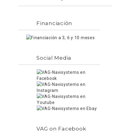
Financiación
Social Media
VAG on Facebook