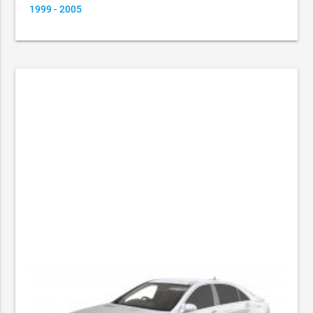
1999 - 2005