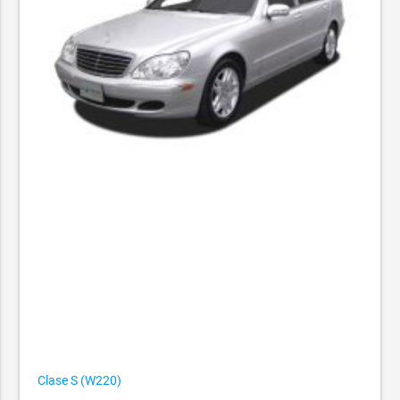
Clase S (W220)