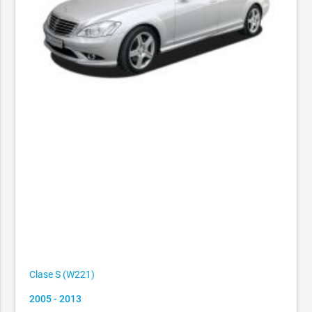
Clase S (W221)
2005 - 2013