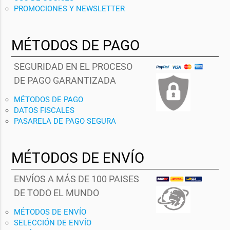
PROMOCIONES Y NEWSLETTER
MÉTODOS DE PAGO
SEGURIDAD EN EL PROCESO
DE PAGO GARANTIZADA
MÉTODOS DE PAGO
DATOS FISCALES
PASARELA DE PAGO SEGURA
MÉTODOS DE ENVÍO
ENVÍOS A MÁS DE 100 PAISES
DE TODO EL MUNDO
MÉTODOS DE ENVÍO
SELECCIÓN DE ENVÍO