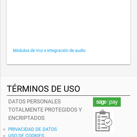
Módulos de Voz e integración de audio
TÉRMINOS DE USO
DATOS PERSONALES
TOTALMENTE PROTEGIDOS Y
ENCRIPTADOS
PRIVACIDAD DE DATOS
USO DE COOKIES