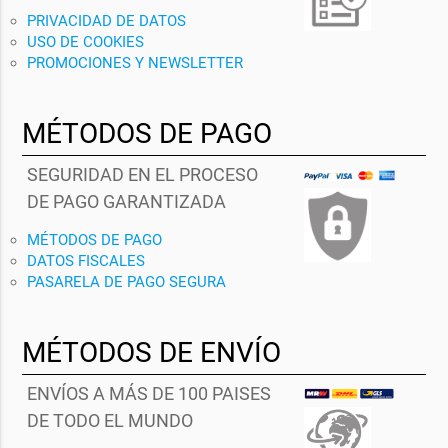
PRIVACIDAD DE DATOS
USO DE COOKIES
PROMOCIONES Y NEWSLETTER
MÉTODOS DE PAGO
SEGURIDAD EN EL PROCESO
DE PAGO GARANTIZADA
MÉTODOS DE PAGO
DATOS FISCALES
PASARELA DE PAGO SEGURA
MÉTODOS DE ENVÍO
ENVÍOS A MÁS DE 100 PAISES
DE TODO EL MUNDO