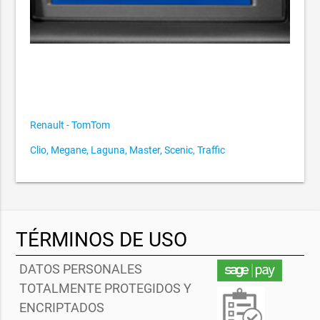
Renault - TomTom
Clio, Megane, Laguna, Master, Scenic, Traffic
TÉRMINOS DE USO
DATOS PERSONALES
TOTALMENTE PROTEGIDOS Y
ENCRIPTADOS