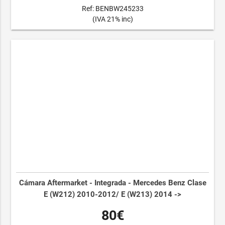
Ref: BENBW245233
(IVA 21% inc)
Cámara Aftermarket - Integrada - Mercedes Benz Clase
E (W212) 2010-2012/ E (W213) 2014 ->
80€