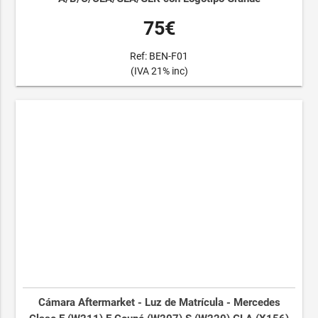
75€
Ref: BEN-F01
(IVA 21% inc)
Cámara Aftermarket - Luz de Matrícula - Mercedes