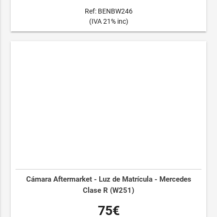
Ref: BENBW246
(IVA 21% inc)
Cámara Aftermarket - Luz de Matrícula - Mercedes
Clase R (W251)
75€