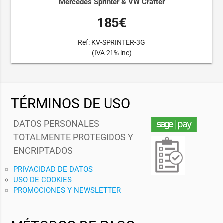
Mercedes Sprinter & VW Crafter
185€
Ref: KV-SPRINTER-3G
(IVA 21% inc)
TÉRMINOS DE USO
DATOS PERSONALES
TOTALMENTE PROTEGIDOS Y
ENCRIPTADOS
PRIVACIDAD DE DATOS
USO DE COOKIES
PROMOCIONES Y NEWSLETTER