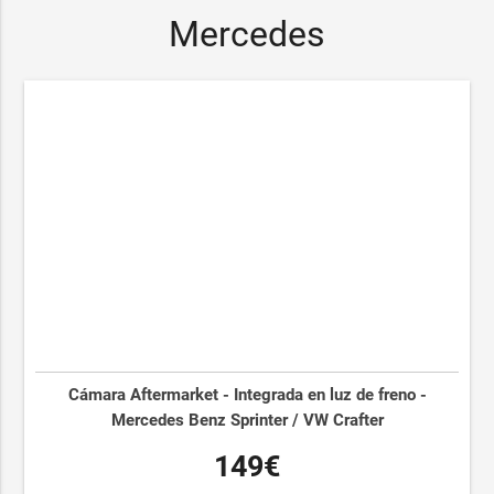
Mercedes
Cámara Aftermarket - Integrada en luz de freno -
Mercedes Benz Sprinter / VW Crafter
149€