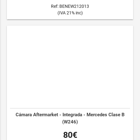
Ref: BENEW212013
(IVA 21% inc)
Cámara Aftermarket - Integrada - Mercedes Clase B
(W246)
80€