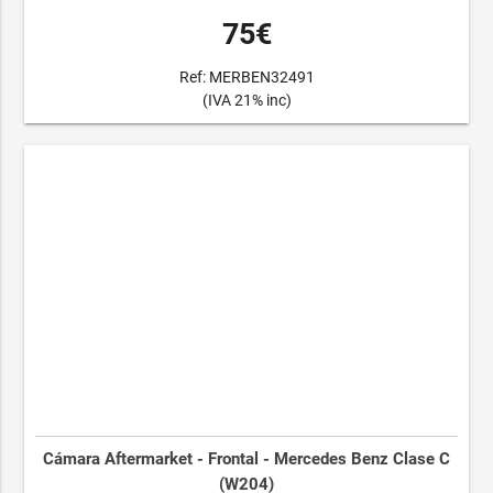
75€
Ref: MERBEN32491
(IVA 21% inc)
Cámara Aftermarket - Frontal - Mercedes Benz Clase C
(W204)