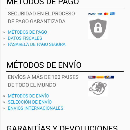
MÉTODOS DE PAGO
SEGURIDAD EN EL PROCESO
DE PAGO GARANTIZADA
MÉTODOS DE PAGO
DATOS FISCALES
PASARELA DE PAGO SEGURA
MÉTODOS DE ENVÍO
ENVÍOS A MÁS DE 100 PAISES
DE TODO EL MUNDO
MÉTODOS DE ENVÍO
SELECCIÓN DE ENVÍO
ENVÍOS INTERNACIONALES
GARANTÍAS Y DEVOLUCIONES