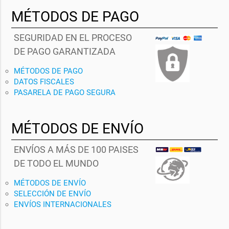
MÉTODOS DE PAGO
SEGURIDAD EN EL PROCESO
DE PAGO GARANTIZADA
MÉTODOS DE PAGO
DATOS FISCALES
PASARELA DE PAGO SEGURA
MÉTODOS DE ENVÍO
ENVÍOS A MÁS DE 100 PAISES
DE TODO EL MUNDO
MÉTODOS DE ENVÍO
SELECCIÓN DE ENVÍO
ENVÍOS INTERNACIONALES