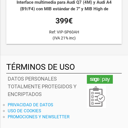
Interface multimedia para Audi Q7 (4M) y Audi A4
(B9/F4) con MIB estándar de 7'' y MIB High de
399€
Ref: VIP-SP60AH
(IVA 21% inc)
TÉRMINOS DE USO
DATOS PERSONALES
TOTALMENTE PROTEGIDOS Y
ENCRIPTADOS
PRIVACIDAD DE DATOS
USO DE COOKIES
PROMOCIONES Y NEWSLETTER