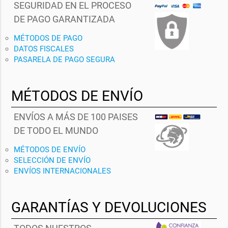
SEGURIDAD EN EL PROCESO
DE PAGO GARANTIZADA
MÉTODOS DE PAGO
DATOS FISCALES
PASARELA DE PAGO SEGURA
MÉTODOS DE ENVÍO
ENVÍOS A MÁS DE 100 PAISES
DE TODO EL MUNDO
MÉTODOS DE ENVÍO
SELECCIÓN DE ENVÍO
ENVÍOS INTERNACIONALES
GARANTÍAS Y DEVOLUCIONES