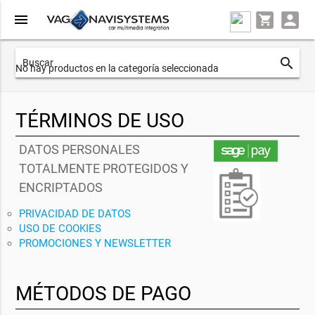
menu
search
No hay productos en la categoría seleccionada
TÉRMINOS DE USO
DATOS PERSONALES
TOTALMENTE PROTEGIDOS Y
ENCRIPTADOS
PRIVACIDAD DE DATOS
USO DE COOKIES
PROMOCIONES Y NEWSLETTER
MÉTODOS DE PAGO