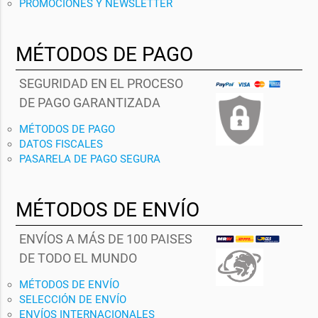
PROMOCIONES Y NEWSLETTER
MÉTODOS DE PAGO
SEGURIDAD EN EL PROCESO
DE PAGO GARANTIZADA
MÉTODOS DE PAGO
DATOS FISCALES
PASARELA DE PAGO SEGURA
MÉTODOS DE ENVÍO
ENVÍOS A MÁS DE 100 PAISES
DE TODO EL MUNDO
MÉTODOS DE ENVÍO
SELECCIÓN DE ENVÍO
ENVÍOS INTERNACIONALES