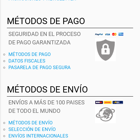
MÉTODOS DE PAGO
SEGURIDAD EN EL PROCESO
DE PAGO GARANTIZADA
MÉTODOS DE PAGO
DATOS FISCALES
PASARELA DE PAGO SEGURA
MÉTODOS DE ENVÍO
ENVÍOS A MÁS DE 100 PAISES
DE TODO EL MUNDO
MÉTODOS DE ENVÍO
SELECCIÓN DE ENVÍO
ENVÍOS INTERNACIONALES