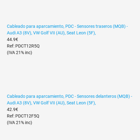
Cableado para aparcamiento, PDC - Sensores traseros (MQB) -
Audi A3 (8V), VW Golf VII (AU), Seat Leon (5F),
44.9€
Ref: PDCT12R5Q
(IVA 21% inc)
Cableado para aparcamiento, PDC - Sensores delanteros (MQB) -
Audi A3 (8V), VW Golf VII (AU), Seat Leon (5F),
42.9€
Ref: PDCT12F5Q
(IVA 21% inc)