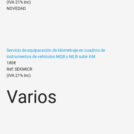
(IVA 21% inc)
NOVEDAD
Servicio de equiparación de kilometraje en cuadros de
instrumentos de vehículos MQB y MLB subir KM
180€
Ref: SEKMICR
(IVA 21% inc)
Varios