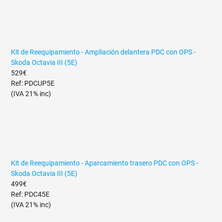
Kit de Reequipamiento - Ampliación delantera PDC con OPS -
Skoda Octavia III (5E)
529€
Ref: PDCUP5E
(IVA 21% inc)
Kit de Reequipamiento - Aparcamiento trasero PDC con OPS -
Skoda Octavia III (5E)
499€
Ref: PDC45E
(IVA 21% inc)