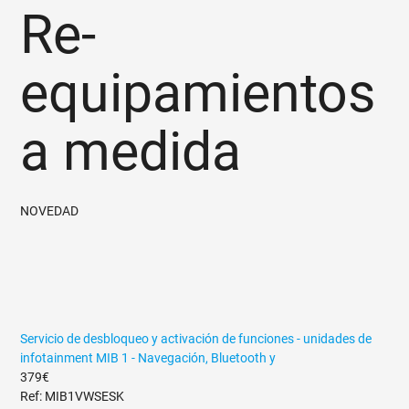
Re-
equipamientos
a medida
NOVEDAD
Servicio de desbloqueo y activación de funciones - unidades de
infotainment MIB 1 - Navegación, Bluetooth y
379€
Ref: MIB1VWSESK