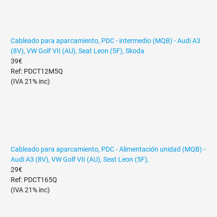
Cableado para aparcamiento, PDC - intermedio (MQB) - Audi A3
(8V), VW Golf VII (AU), Seat Leon (5F), Skoda
39€
Ref: PDCT12M5Q
(IVA 21% inc)
Cableado para aparcamiento, PDC - Alimentación unidad (MQB) -
Audi A3 (8V), VW Golf VII (AU), Seat Leon (5F),
29€
Ref: PDCT165Q
(IVA 21% inc)