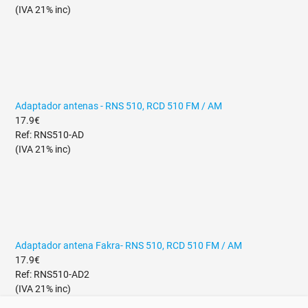
(IVA 21% inc)
Adaptador antenas - RNS 510, RCD 510 FM / AM
17.9€
Ref: RNS510-AD
(IVA 21% inc)
Adaptador antena Fakra- RNS 510, RCD 510 FM / AM
17.9€
Ref: RNS510-AD2
(IVA 21% inc)