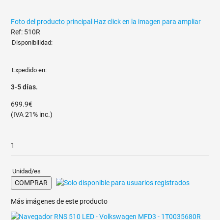
Foto del producto principal
Haz click en la imagen para ampliar
Ref: 510R
Disponibilidad:
Expedido en:
3-5 días.
699.9€
(IVA 21% inc.)
Unidad/es
COMPRAR
Más imágenes de este producto