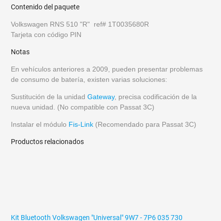
Contenido del paquete
Volkswagen RNS 510 "R" ref# 1T0035680R
Tarjeta con código PIN
Notas
En vehículos anteriores a 2009, pueden presentar problemas
de consumo de batería, existen varias soluciones:
Sustitución de la unidad
Gateway
, precisa codificación de la
nueva unidad. (No compatible con Passat 3C)
Instalar el módulo
Fis-Link
(Recomendado para Passat 3C)
Productos relacionados
Kit Bluetooth Volkswagen "Universal" 9W7 - 7P6 035 730