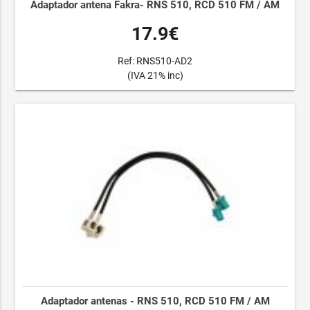
Adaptador antena Fakra- RNS 510, RCD 510 FM / AM
17.9€
Ref: RNS510-AD2
(IVA 21% inc)
Adaptador antenas - RNS 510, RCD 510 FM / AM