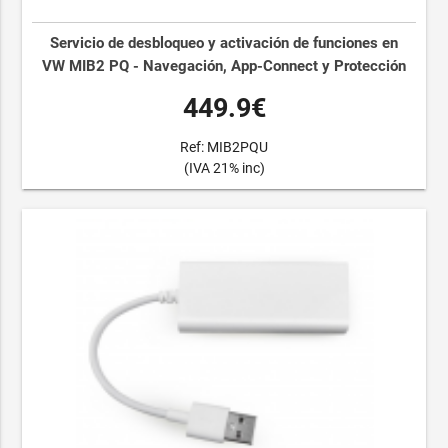
Servicio de desbloqueo y activación de funciones en
VW MIB2 PQ - Navegación, App-Connect y Protección
449.9€
Ref: MIB2PQU
(IVA 21% inc)