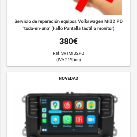
Servicio de reparación equipos Volkswagen MIB2 PQ
"todo-en-uno" (Fallo Pantalla táctil o monitor)
380€
Ref: SRTMIB2PQ
(IVA 21% inc)
NOVEDAD