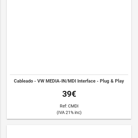
Cableado - VW MEDIA-IN/MDI Interface - Plug & Play
39€
Ref: CMDI
(IVA 21% inc)