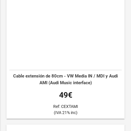
Cable extensión de 80cm - VW Media IN / MDI y Audi
AMI (Audi Music interface)
49€
Ref: CEXTAMI
(IVA 21% inc)