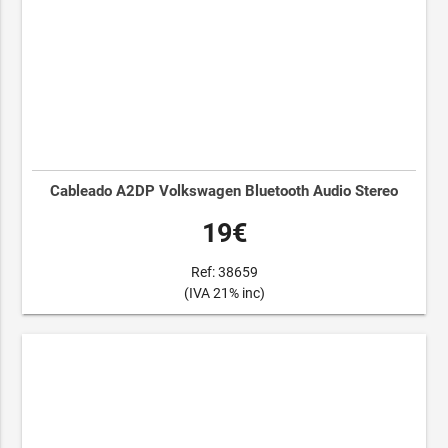
Cableado A2DP Volkswagen Bluetooth Audio Stereo
19€
Ref: 38659
(IVA 21% inc)