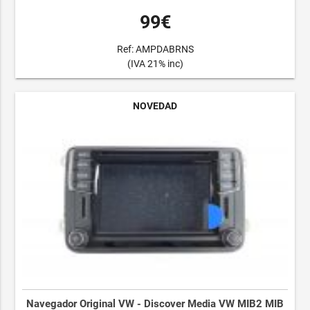
99€
Ref: AMPDABRNS
(IVA 21% inc)
NOVEDAD
Navegador Original VW - Discover Media VW MIB2 MIB