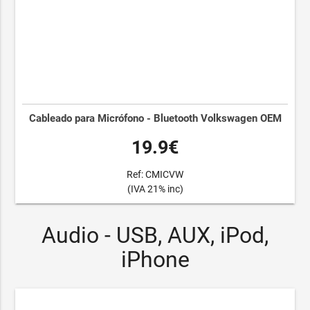
Cableado para Micrófono - Bluetooth Volkswagen OEM
19.9€
Ref: CMICVW
(IVA 21% inc)
Audio - USB, AUX, iPod,
iPhone