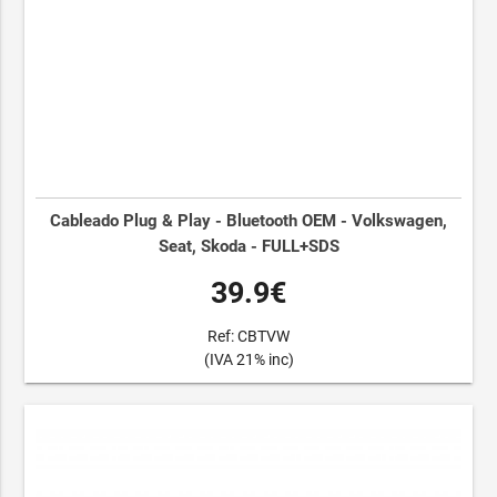
Cableado Plug & Play - Bluetooth OEM - Volkswagen,
Seat, Skoda - FULL+SDS
39.9€
Ref: CBTVW
(IVA 21% inc)