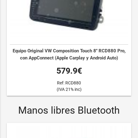
Equipo Original VW Composition Touch 8'' RCD880 Pro,
con AppConnect (Apple Carplay y Android Auto)
579.9€
Ref: RCD880
(IVA 21% inc)
Manos libres Bluetooth