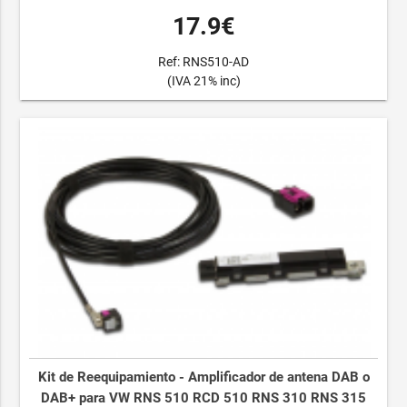
17.9€
Ref: RNS510-AD
(IVA 21% inc)
Kit de Reequipamiento - Amplificador de antena DAB o
DAB+ para VW RNS 510 RCD 510 RNS 310 RNS 315