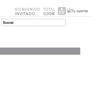
BIENVENIDO
TOTAL
INVITADO
0,00€