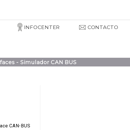
INFOCENTER
CONTACTO
rfaces - Simulador CAN BUS
rface CAN-BUS