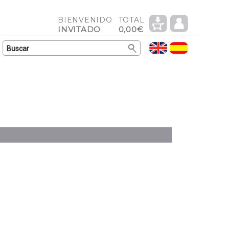
BIENVENIDO
TOTAL
INVITADO
0,00€