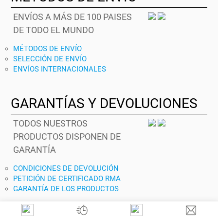
ENVÍOS A MÁS DE 100 PAISES
DE TODO EL MUNDO
MÉTODOS DE ENVÍO
SELECCIÓN DE ENVÍO
ENVÍOS INTERNACIONALES
GARANTÍAS Y DEVOLUCIONES
TODOS NUESTROS
PRODUCTOS DISPONEN DE
GARANTÍA
CONDICIONES DE DEVOLUCIÓN
PETICIÓN DE CERTIFICADO RMA
GARANTÍA DE LOS PRODUCTOS