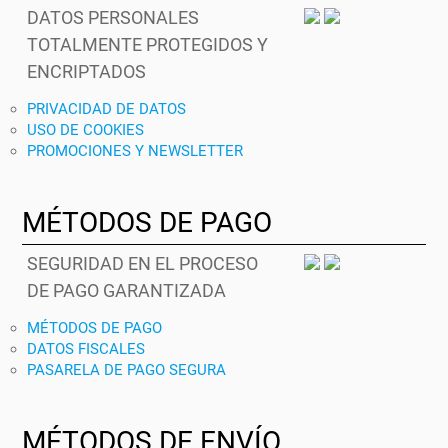
DATOS PERSONALES
TOTALMENTE PROTEGIDOS Y
ENCRIPTADOS
PRIVACIDAD DE DATOS
USO DE COOKIES
PROMOCIONES Y NEWSLETTER
MÉTODOS DE PAGO
SEGURIDAD EN EL PROCESO
DE PAGO GARANTIZADA
MÉTODOS DE PAGO
DATOS FISCALES
PASARELA DE PAGO SEGURA
MÉTODOS DE ENVÍO