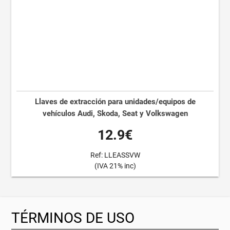
Llaves de extracción para unidades/equipos de
vehículos Audi, Skoda, Seat y Volkswagen
12.9€
Ref: LLEASSVW
(IVA 21% inc)
TÉRMINOS DE USO