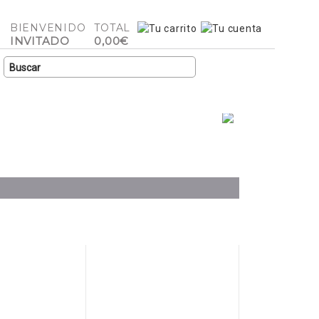
BIENVENIDO
TOTAL
INVITADO
0,00€