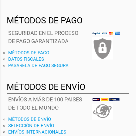
MÉTODOS DE PAGO
SEGURIDAD EN EL PROCESO
DE PAGO GARANTIZADA
MÉTODOS DE PAGO
DATOS FISCALES
PASARELA DE PAGO SEGURA
MÉTODOS DE ENVÍO
ENVÍOS A MÁS DE 100 PAISES
DE TODO EL MUNDO
MÉTODOS DE ENVÍO
SELECCIÓN DE ENVÍO
ENVÍOS INTERNACIONALES