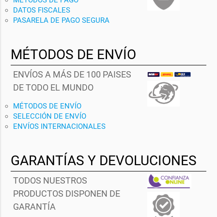
DATOS FISCALES
PASARELA DE PAGO SEGURA
MÉTODOS DE ENVÍO
ENVÍOS A MÁS DE 100 PAISES
DE TODO EL MUNDO
MÉTODOS DE ENVÍO
SELECCIÓN DE ENVÍO
ENVÍOS INTERNACIONALES
GARANTÍAS Y DEVOLUCIONES
TODOS NUESTROS
PRODUCTOS DISPONEN DE
GARANTÍA