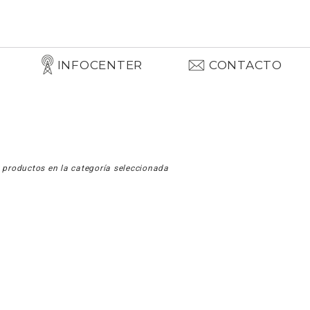
INFOCENTER
CONTACTO
 productos en la categoría seleccionada