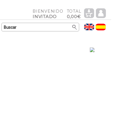
BIENVENIDO
TOTAL
INVITADO
0,00€