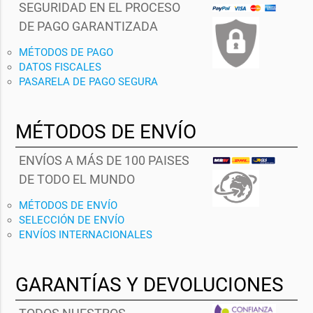
SEGURIDAD EN EL PROCESO
DE PAGO GARANTIZADA
MÉTODOS DE PAGO
DATOS FISCALES
PASARELA DE PAGO SEGURA
MÉTODOS DE ENVÍO
ENVÍOS A MÁS DE 100 PAISES
DE TODO EL MUNDO
MÉTODOS DE ENVÍO
SELECCIÓN DE ENVÍO
ENVÍOS INTERNACIONALES
GARANTÍAS Y DEVOLUCIONES