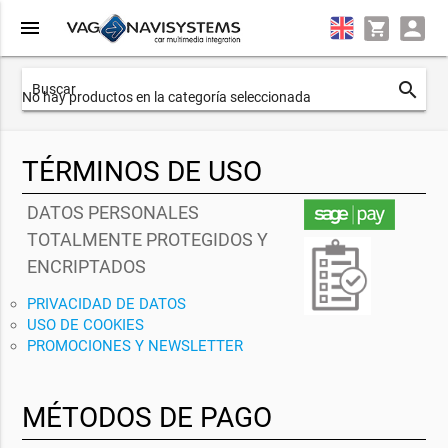
menu
search
No hay productos en la categoría seleccionada
TÉRMINOS DE USO
DATOS PERSONALES
TOTALMENTE PROTEGIDOS Y
ENCRIPTADOS
PRIVACIDAD DE DATOS
USO DE COOKIES
PROMOCIONES Y NEWSLETTER
MÉTODOS DE PAGO