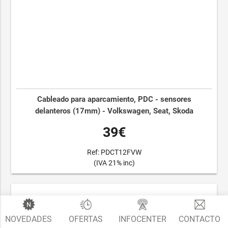
Cableado para aparcamiento, PDC - sensores
delanteros (17mm) - Volkswagen, Seat, Skoda
39€
Ref: PDCT12FVW
(IVA 21% inc)
NOVEDADES
OFERTAS
INFOCENTER
CONTACTO