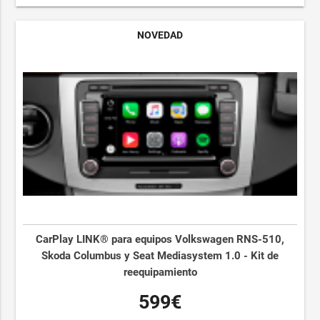
NOVEDAD
CarPlay LINK® para equipos Volkswagen RNS-510,
Skoda Columbus y Seat Mediasystem 1.0 - Kit de
reequipamiento
599€