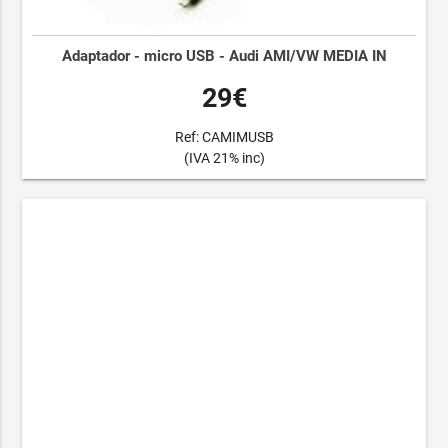
Adaptador - micro USB - Audi AMI/VW MEDIA IN
29€
Ref: CAMIMUSB
(IVA 21% inc)