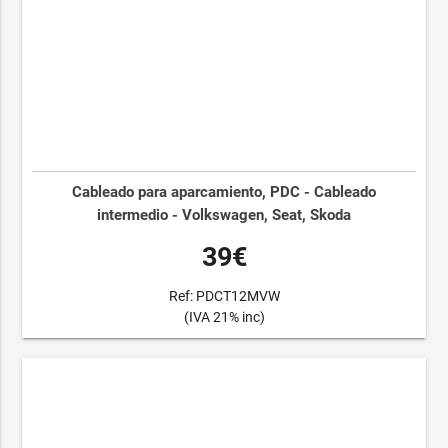
Cableado para aparcamiento, PDC - Cableado
intermedio - Volkswagen, Seat, Skoda
39€
Ref: PDCT12MVW
(IVA 21% inc)