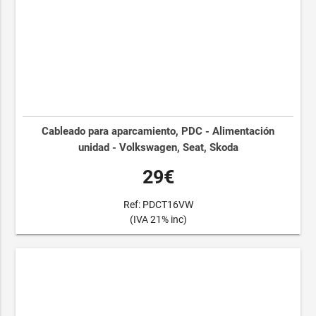
Cableado para aparcamiento, PDC - Alimentación
unidad - Volkswagen, Seat, Skoda
29€
Ref: PDCT16VW
(IVA 21% inc)