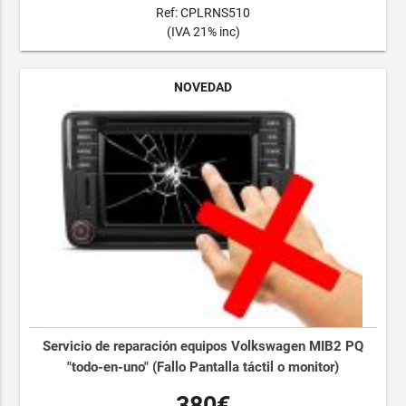
Ref: CPLRNS510
(IVA 21% inc)
NOVEDAD
Servicio de reparación equipos Volkswagen MIB2 PQ
"todo-en-uno" (Fallo Pantalla táctil o monitor)
380€