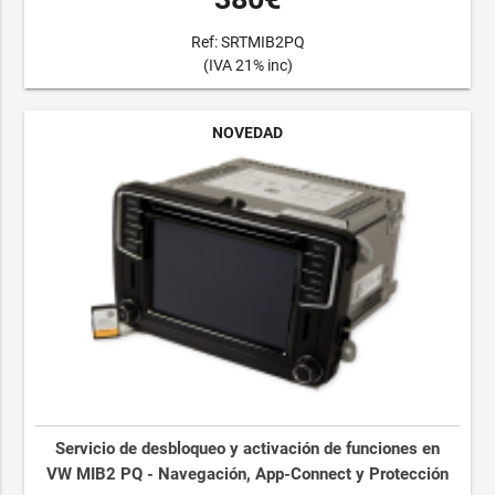
Ref: SRTMIB2PQ
(IVA 21% inc)
NOVEDAD
Servicio de desbloqueo y activación de funciones en
VW MIB2 PQ - Navegación, App-Connect y Protección