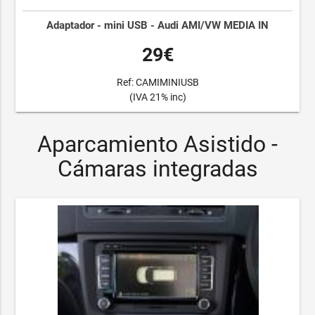
Adaptador - mini USB - Audi AMI/VW MEDIA IN
29€
Ref: CAMIMINIUSB
(IVA 21% inc)
Aparcamiento Asistido -
Cámaras integradas