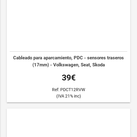
Cableado para aparcamiento, PDC - sensores traseros
(17mm) - Volkswagen, Seat, Skoda
39€
Ref: PDCT12RVW
(IVA 21% inc)