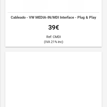
Cableado - VW MEDIA-IN/MDI Interface - Plug & Play
39€
Ref: CMDI
(IVA 21% inc)