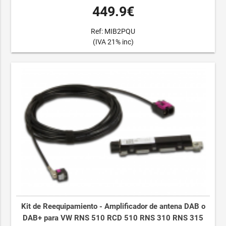
449.9€
Ref: MIB2PQU
(IVA 21% inc)
Kit de Reequipamiento - Amplificador de antena DAB o
DAB+ para VW RNS 510 RCD 510 RNS 310 RNS 315