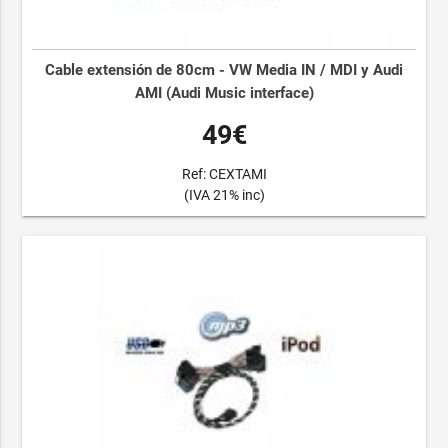
Cable extensión de 80cm - VW Media IN / MDI y Audi
AMI (Audi Music interface)
49€
Ref: CEXTAMI
(IVA 21% inc)