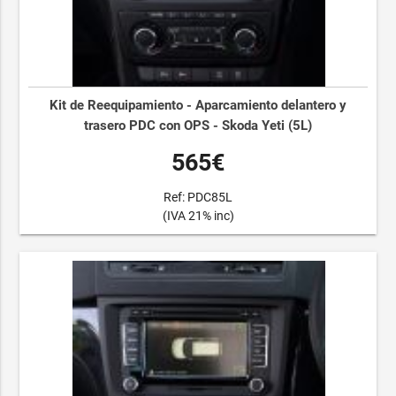
Kit de Reequipamiento - Aparcamiento delantero y
trasero PDC con OPS - Skoda Yeti (5L)
565€
Ref: PDC85L
(IVA 21% inc)