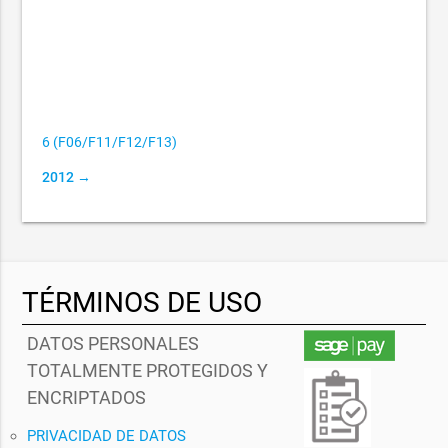
6 (F06/F11/F12/F13)
2012 →
TÉRMINOS DE USO
DATOS PERSONALES
TOTALMENTE PROTEGIDOS Y
ENCRIPTADOS
PRIVACIDAD DE DATOS