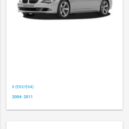
6 (E63/E64)
2004- 2011