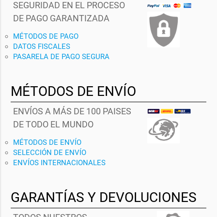
SEGURIDAD EN EL PROCESO
DE PAGO GARANTIZADA
MÉTODOS DE PAGO
DATOS FISCALES
PASARELA DE PAGO SEGURA
MÉTODOS DE ENVÍO
ENVÍOS A MÁS DE 100 PAISES
DE TODO EL MUNDO
MÉTODOS DE ENVÍO
SELECCIÓN DE ENVÍO
ENVÍOS INTERNACIONALES
GARANTÍAS Y DEVOLUCIONES