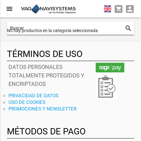
menu
search
No hay productos en la categoría seleccionada
TÉRMINOS DE USO
DATOS PERSONALES
TOTALMENTE PROTEGIDOS Y
ENCRIPTADOS
PRIVACIDAD DE DATOS
USO DE COOKIES
PROMOCIONES Y NEWSLETTER
MÉTODOS DE PAGO